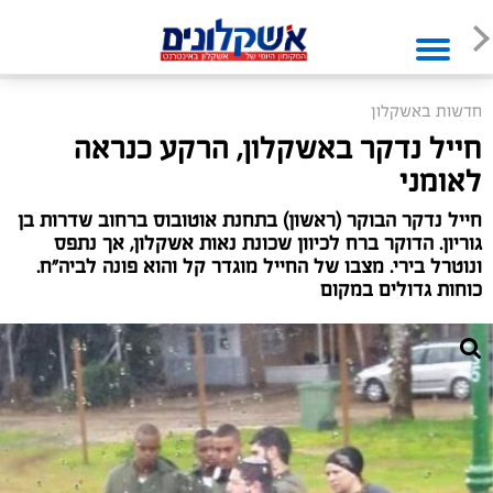
חדשות באשקלון
חייל נדקר באשקלון, הרקע כנראה
לאומני
חייל נדקר הבוקר (ראשון) בתחנת אוטובוס ברחוב שדרות בן
גוריון. הדוקר ברח לכיוון שכונת נאות אשקלון, אך נתפס
ונוטרל בירי. מצבו של החייל מוגדר קל והוא פונה לביה"ח.
כוחות גדולים במקום