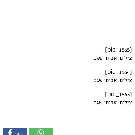
[pic_1565]
צילום: אביחי שגב
[pic_1564]
צילום: אביחי שגב
[pic_1563]
צילום: אביחי שגב