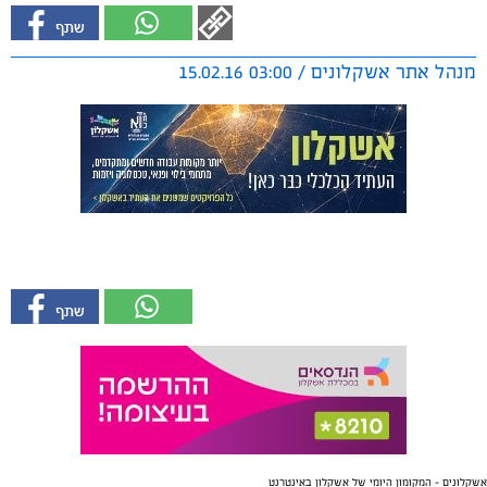
מנהל אתר אשקלונים / 03:00 15.02.16
אשקלונים - המקומון היומי של אשקלון באינטרנט