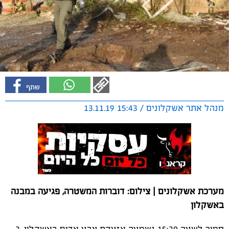
מנהל אתר אשקלונים / 15:43 13.11.19
מערכת אשקלונים | צילום: דוברות המשטרה, פגיעה במבנה
באשקלון