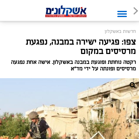
חדשות באשקלון
צפו: פגיעה ישירה במבנה, נפגעת
מרסיסים במקום
רקטה נוחתת ופוגעת במבנה באשקלון. אישה אחת נפגעה
מרסיסים ופונתה על ידי מד"א