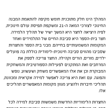
המהלך הינו חלק מתוכנית חומש מקיפה להתאמת המבנה
החינוכי לצורכי המאה ה-21 ומשקפת תפיסת עולם חינוכית,
לפיה היציאה לחצר היא המשך ישיר של תהליך הלמידה.
חצר בית-הספר היא סביבת החיים של התלמידים ואחד
המקומות המשמעותיים בחייהם. מבני בית הספר והחצרות
שסביבו מהווים סביבה חינוכית-לימודית כוללת בה פועלים
ילדים, מורים, הורים וקהילה. החצר צריכה לספק את
המרחבים ואת המתקנים לפעילות הספורטיבית והמשחקית
המבוקרת וכן את אלו המאפשרים משחק ושעשוע, נופש
והפוגה. עם זאת היא צריכה לאפשר למידה אקראית ומכוונת,
תהליכי חיברות ולהציע מגוון מקומות המאפשרים תהליכים
אלו.
החצרות הלימודיות החדשות משמשות סביבת למידה לכל