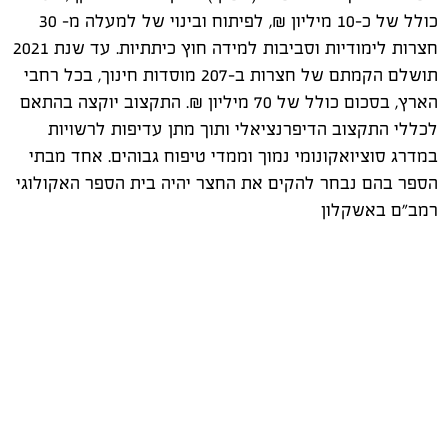
כולל של כ-10 מיליון ₪, לפיתוח ובינוי של למעלה מ- 30
חצרות לימודיות וסביבות למידה חוץ כיתתיות. עד שנת 2021
תושלם הקמתם של חצרות ב-207 מוסדות חינוך, בכל רחבי
הארץ, בסכום כולל של 70 מיליון ₪. התקצוב יוקצה בהתאם
לכללי התקצוב הדיפרנציאלי ותוך מתן עדיפות לרשויות
במדרג סוציואקונומי נמוך וממדי טיפוח גבוהים. אחד מבתי
הספר בהם נבחר להקים את החצר יהיה בית הספר האקולוגי
רמב"ם באשקלון