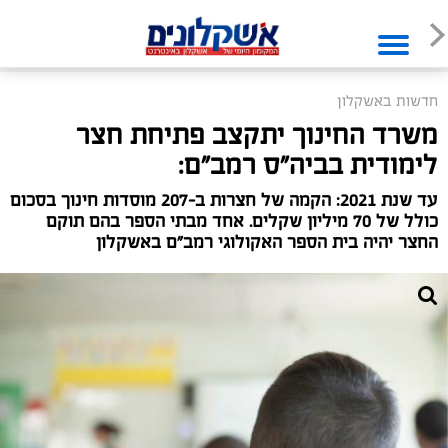
חדשות באשקלון
משרד החינוך יתקצב פתיחת חצר
לימודית בביה"ס רמב"ם:
עד שנת 2021: הקמה של חצרות ב-207 מוסדות חינוך בסכום
כולל של 70 מיליון שקלים. אחד מבתי הספר בהם תוקם
החצר יהיה בית הספר האקולוגי רמב"ם באשקלון