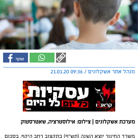
מנהל אתר אשקלונים / 09:36 21.01.20
מערכת אשקלונים | צילום: אילוסטרציה, שאטרסטוק
משרד החינוך יוצא השנה (תש"ף) בתקצוב רחב היקף, בסכום