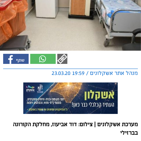
מנהל אתר אשקלונים / 19:59 23.03.20
מערכת אשקלונים | צילום: דוד אביעוז, מחלקת הקורונה
בברזילי