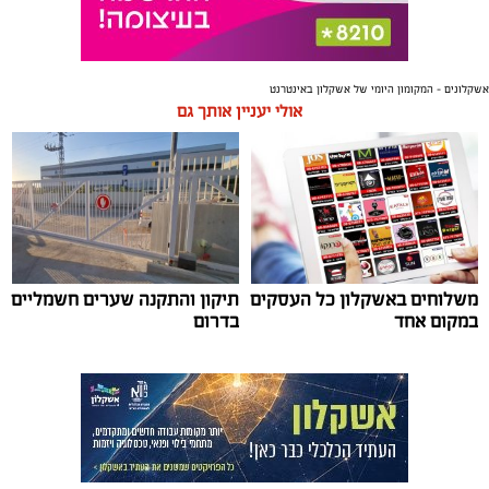
אשקלונים - המקומון היומי של אשקלון באינטרנט
אולי יעניין אותך גם
משלוחים באשקלון כל העסקים
תיקון והתקנה שערים חשמליים
במקום אחד
בדרום