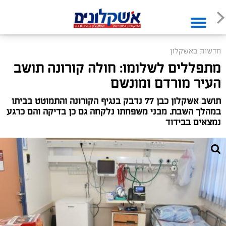
חדשות באשקלון
מתפללים לשלומו: חולה קורונה תושב
העיר מורדם ומונשם
תושב אשקלון כבן 77 נדבק בנגיף הקורונה והתמוטט בביתו
במהלך השבת. מבני משפחתו נלקחה גם כן בדיקה והם כרגע
נמצאים בבידוד