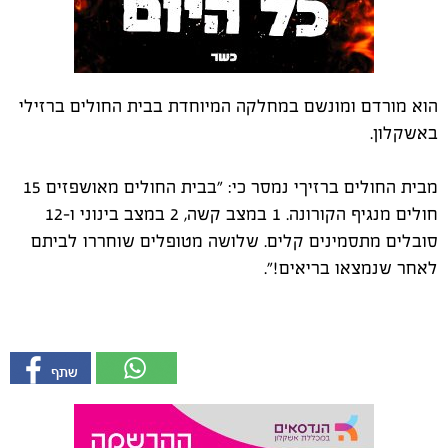
הוא מורדם ומונשם במחלקה המיוחדת בבית החולים ברזילי
באשקלון.
מבית החולים ברזיךי נמסר כי: "בבית החולים מאושפזים 15
חולים מנגיף הקורונה. 1 במצב קשה, 2 במצב בינוני ו-12
סובלים מתסמינים קלים. שלושה מטופלים שוחררו לביתם
לאחר שנמצאו בריאים!".