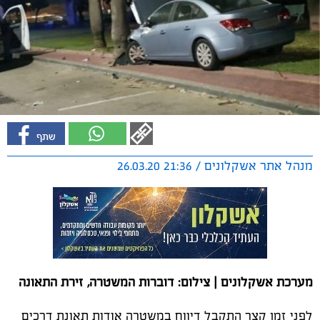
מנהל אתר אשקלונים / 21:36 26.03.20
מערכת אשקלונים | צילום: דוברות המשטרה, זירת התאונה
לפני זמן קצר התקבל דיווח במשטרה אודות תאונת דרכים