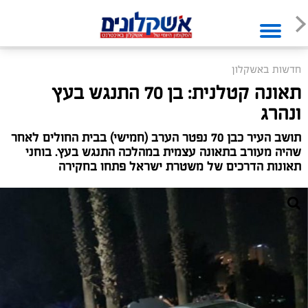
חדשות באשקלון
תאונה קטלנית: בן 70 התנגש בעץ
ונהרג
תושב העיר כבן 70 נפטר הערב (חמישי) בבית החולים לאחר
שהיה מעורב בתאונה עצמית במהלכה התנגש בעץ. בוחני
תאונות הדרכים של משטרת ישראל פתחו בחקירה