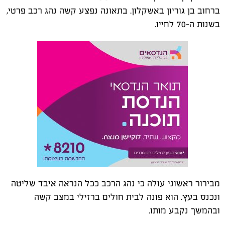
ברחוב בן גוריון באשקלון. בתאונה נפצע קשה נהג רכב פרטי,
בשנות ה-70 לחייו.
מבירור ראשוני עולה כי נהג הרכב ככל הנראה איבד שליטה
ונכנס בעץ. הוא פונה לבית חולים ברזילי במצב קשה
ובהמשך נקבע מותו.