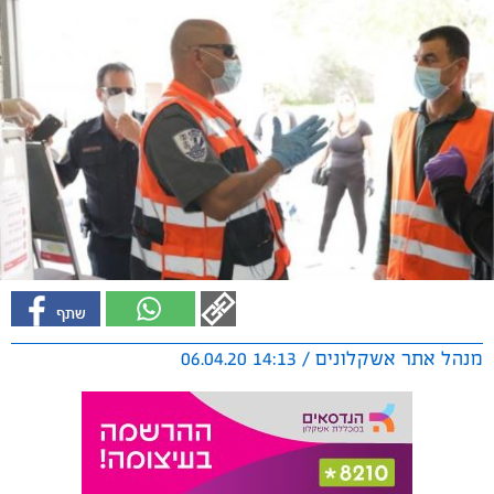
מנהל אתר אשקלונים / 14:13 06.04.20