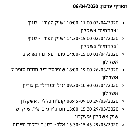
תאריף עדכון: 06/04/2020
02/04/2020 10:00-11:00 "שוק העיר" - סניף
"אקדמיה" אשקלון
02/04/2020 14:30-15:00 "שוק העיר" - סניף
"אקדמיה" אשקלון
01/04/2020 14:00-15:00 סופר פארם הנשיא 3
אשקלון
26/03/2020 18:00-19:00 שופרסל דיל חת"ם סופר 7
אשקלון
03/04/2020 09:30-10:30 "זול ובגדול" בן גוריון
אשקלון
29/03/2020 08:45-09:00 קופ"ח כללית אשקלון
29/03/2020 15:00-15:30 חנות "דני פרג'י". שוק ישן
שוק אשקלון אשקלון
29/03/2020 15:30-15:45 אלה- בסטת ירקות ופירות