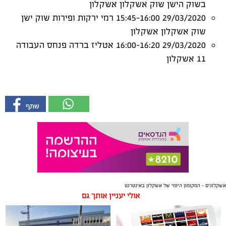
בשוק הישן שוק אשקלון אשקלון
29/03/2020 15:45-16:00 רמי ירקות ופירות שוק ישן
שוק אשקלון אשקלון
29/03/2020 16:00-16:20 אטליז ברדה פנחס העבודה
11 אשקלון
אשקלונים - המקומון היומי של אשקלון באינטרנט
אולי יעניין אותך גם