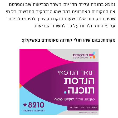
נמצא במגמת עלייה מדי יום. משרד הבריאות שב ומפרסם
את המקומות האחרונים בהם שהו הנדבקים החדשים. כל מי
שהיה במקומות אלו בשעות הנקובות, צריך להיכנס לבידוד
על פי החוק ולדווח על כך למשרד הבריאות.
מקומות בהם שהו חולי קורונה מאומתים באשקלון: