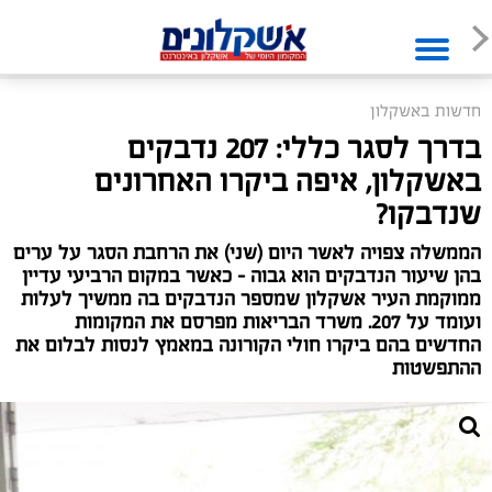
חדשות באשקלון
בדרך לסגר כללי: 207 נדבקים
באשקלון, איפה ביקרו האחרונים
שנדבקו?
הממשלה צפויה לאשר היום (שני) את הרחבת הסגר על ערים
בהן שיעור הנדבקים הוא גבוה - כאשר במקום הרביעי עדיין
ממוקמת העיר אשקלון שמספר הנדבקים בה ממשיך לעלות
ועומד על 207. משרד הבריאות מפרסם את המקומות
החדשים בהם ביקרו חולי הקורונה במאמץ לנסות לבלום את
ההתפשטות