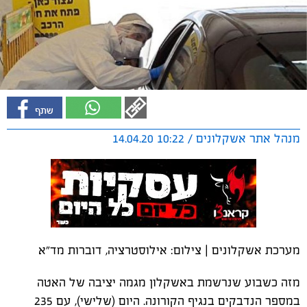
מנהל אתר אשקלונים / 10:22 14.04.20
מערכת אשקלונים | צילום: אילוסטרציה, דוברות מד"א
מזה כשבוע שנרשמת באשקלון מגמה יציבה של האטה
במספר הנדבקים בנגיף הקורונה. היום (שלישי), עם 235