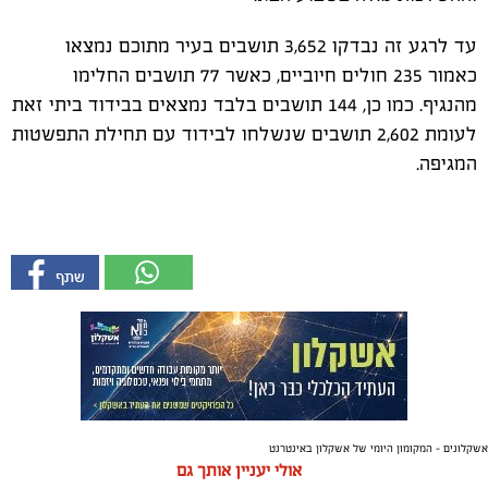
עד לרגע זה נבדקו 3,652 תושבים בעיר מתוכם נמצאו
כאמור 235 חולים חיוביים, כאשר 77 תושבים החלימו
מהנגיף. כמו כן, 144 תושבים בלבד נמצאים בבידוד ביתי זאת
לעומת 2,602 תושבים שנשלחו לבידוד עם תחילת התפשטות
המגיפה.
אשקלונים - המקומון היומי של אשקלון באינטרנט
אולי יעניין אותך גם