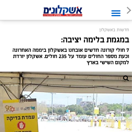
חדשות באשקלון
במגמת בלימה יציבה:
7 חולי קורונה חדשים אובחנו באשקלון ביממה האחרונה
וכעת מספר החולים עומד על 235 חולים. אשקלון יורדת
למקום השישי בארץ