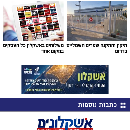
תיקון והתקנה שערים חשמליים
משלוחים באשקלון כל העסקים
בדרום
במקום אחד
כתבות נוספות