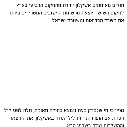
חולים מאומתים אשקלון יורדת מהמקום הרביעי בארץ
למקום השישי ויוצאת מרשימת היישובים המטרידים ביותר
את משרד הבריאות ומשטרת ישראל.
נציין כי מי שנבדק כעת ונמצא כחולה מאומת, חלה לפני ליל
הסדר. אם הופרו הנחיות ליל הסדר באשקלון, את התוצאה
וההשלכות נגלה בשבוע הבא.