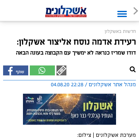
חדשות באשקלון
רעידת אדמה נוסח אליצור אשקלון:
דודו שמריז כנראה לא ימשיך עם הקבוצה בעונה הבאה
מנהל אתר אשקלונים / 22:28 04.08.20
מערכת אשקלונים | צילום: