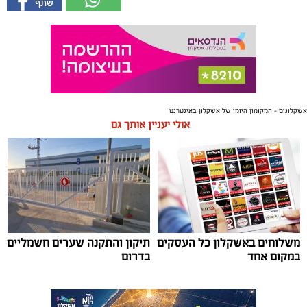
אשקלונים - המקומון היומי של אשקלון באינטרנט
אולי יעניין אותך גם
משלוחים באשקלון כל העסקים
תיקון והתקנה שערים חשמליים
במקום אחד
בדרום