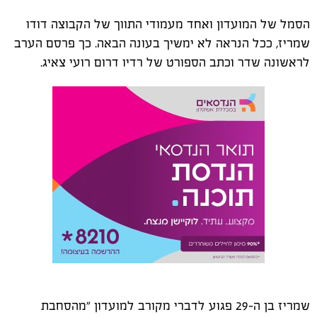
הסמל של המועדון ואחד מעמודי התווך של הקבוצה דודו
שמריז, ככל הנראה לא ימשיך בעונה הבאה. כך פרסם הערב
לראשונה שדר וכתב הספורט של רדיו דרום רועי צאיג.
שמריז בן ה-29 פגוע לדברי מקורב למועדון "מהסחבת