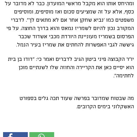
ומהיחס אותו הוא מקבל מראשי המועדון. כבר לא מדובר על
כסף, אלא על זה שמציעים סכום ואז מוסיפים, ומוסיפים
משפטים כמו 'נביא שחקן אחר אם לא מתאים לך". לדברי
המקורב נכון להיום לשמריז נמאס והוא בדרך החוצה. על פי
הפרסום בשמריז מעוניינת היורדת מכבי אשדוד שכבר
גיששה לגבי האפשרות להחתים את שמריז בעיר הנמל.
יו"ר הקבוצה פיני ביטון הגיב לדברים ואמר כי: "דודו בן בית
הוא יסיים כאן את הקריירה והחוזה שלו לשנתיים מוכן
לחתימה".
מה שבטוח שמדובר בפרשה שעוד תכה גלים בספורט
האשקלוני בימים הקרובים.