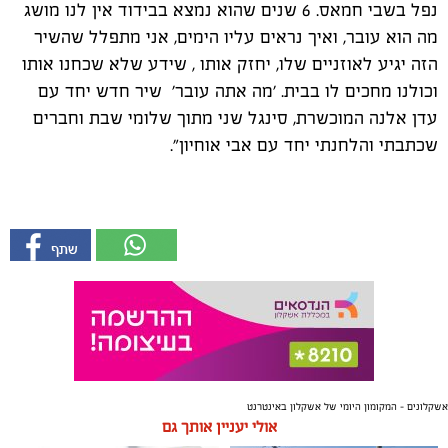
נפל בשבי חמאס. 6 שנים שהוא נמצא בבידוד אין לנו מושג
מה הוא עובר, ואיך נראים עליו הימים, אני מתפלל שהשיר
הזה יגיע לאוזניים שלו, יחזק אותו , שידע שלא שכחנו אותו
וכולנו מחכים לו בבית. ׳מה אתה עובר׳ שיר חדש יחד עם
עדן אלנה המוכשרת, סינגל שני מתוך שלומי שבת וחברים
שכתבתי והלחנתי יחד עם אבי אוחיון".
אשקלונים - המקומון היומי של אשקלון באינטרנט
אולי יעניין אותך גם