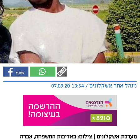
מנהל אתר אשקלונים / 13:54 07.09.20
מערכת אשקלונים | צילום: באדיבות המשפחה, אברה