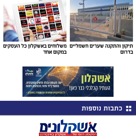
תיקון והתקנה שערים חשמליים
משלוחים באשקלון כל העסקים
בדרום
במקום אחד
כתבות נוספות