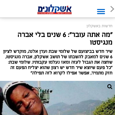
חדשות באשקלון
"מה אתה עובר": 6 שנים בלי אברה
מנגיסטו
שיר חדש בביצועם של שלומי שבת ועדן אלנה, מוקדש לציון
6 שנים למאבק להשבתו של תושב אשקלון, אברה מנגיסטו,
שחצה את הגבול לעזה ומאז נעלמו עקבותיו. שלומי שבת:
"כל פעם שיוצא שיר חדש יש רצון שהוא יצליח הפעם זה
חזק מתמיד, אפשר אפילו לקרוא לזה תפילה"