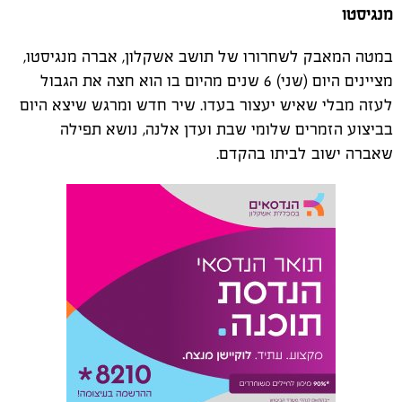
מנגיסטו
במטה המאבק לשחרורו של תושב אשקלון, אברה מנגיסטו,
מציינים היום (שני) 6 שנים מהיום בו הוא חצה את הגבול
לעזה מבלי שאיש יעצור בעדו. שיר חדש ומרגש שיצא היום
בביצוע הזמרים שלומי שבת ועדן אלנה, נושא תפילה
שאברה ישוב לביתו בהקדם.