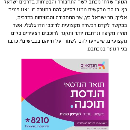
הנוער שלחו מכתב לשר התחבורה והבטיחות בדרכים ישראל
כץ, בו הם מבקשים ממנו לסייע להם במטרה זו. "אנו פונים
אלייך, מר ישראל כץ, שר התחבורה והבטיחות בדרכים,
בבקשה לקדם הכשרה מקצועית לרוכבי הדו גלגלי, אשר
תהיה מקיפה ונרחבת יותר ותקנה לרוכבים הצעירים כלים
מקצועיים, שיסייעו להם לשמור על חייהם בכבישים", כתבו
בני הנוער במכתבם.