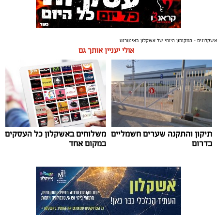
אשקלונים - המקומון היומי של אשקלון באינטרנט
אולי יעניין אותך גם
תיקון והתקנה שערים חשמליים
משלוחים באשקלון כל העסקים
בדרום
במקום אחד