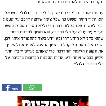
נוקט במהלכים להתמודדות עם נושא זה.
עמותת אור ירוק: "קבלת רישיון לכלי רכב דו גלגלי בישראל
הוא הליך מהיר ופשוט כך שכל צעיר שרוצה לרכב על קטנוע
יכול לעשות זאת בקלות רבה מדי וללא ניסיון מספיק. כאשר
נער צעיר עולה על כלי רכב זה, הוא חשוף לסכנות רבות
שהוא כלל לא מודע להן ולא יודע כיצד להתמודד איתן. לכן,
יש להעלות את גיל קבלת רישיון הנהיגה לאופנוע, ולהאריך
את תקופת הלימוד וההדרכה, כדי שאותם נערים יקבלו יותר
ניסיון בכביש ויותר ידע, אודות הסכנות הכרוכות ברכיבה על
כלי רכב דו גלגלי".