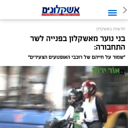
חדשות באשקלון
בני נוער מאשקלון בפנייה לשר
התחבורה:
"שמור על חייהם של רוכבי האופנועים הצעירים"