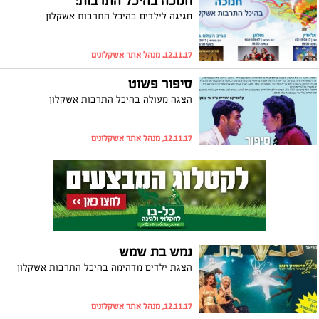
חנוכה בהיכל התרבות:
חגיגה לילדים בהיכל התרבות אשקלון
12.11.17, מנהל אתר אשקלונים
סיפור פשוט
הצגה מעולה בהיכל התרבות אשקלון
12.11.17, מנהל אתר אשקלונים
נמש בת שמש
הצגת ילדים מדהימה בהיכל התרבות אשקלון
12.11.17, מנהל אתר אשקלונים