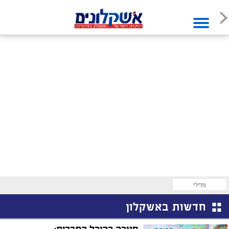
פלילי
חדשות באשקלון