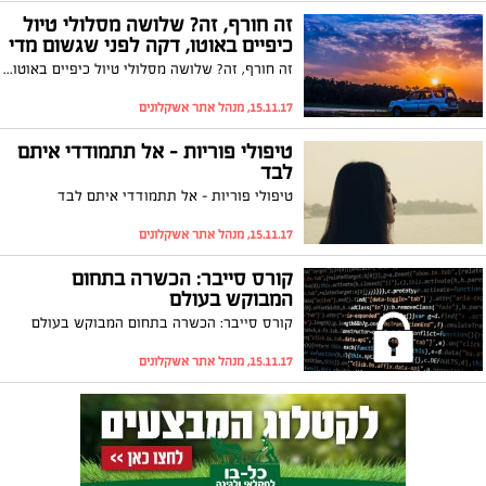
זה חורף, זה? שלושה מסלולי טיול
כיפיים באוטו, דקה לפני שגשום מדי
זה חורף, זה? שלושה מסלולי טיול כיפיים באוטו, דקה לפני שגשום מדי
15.11.17, מנהל אתר אשקלונים
טיפולי פוריות – אל תתמודדי איתם
לבד
טיפולי פוריות – אל תתמודדי איתם לבד
15.11.17, מנהל אתר אשקלונים
קורס סייבר: הכשרה בתחום
המבוקש בעולם
קורס סייבר: הכשרה בתחום המבוקש בעולם
15.11.17, מנהל אתר אשקלונים