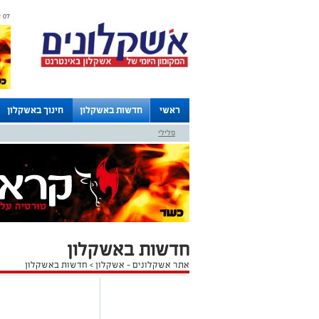
07 אוגוסט 2026 / 14:37
ראשי
חדשות באשקלון
חינוך באשקלון
פלילי
לוחות
חדשות באשקלון
אתר אשקלונים - אשקלון
>
חדשות באשקלון