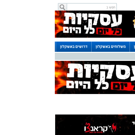
משלוחים באשקלון
דרושים באשקלון