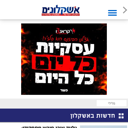
פלילי
חדשות באשקלון