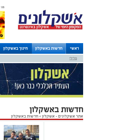
08 אוגוסט 2026 / 06:48
ראשי
חדשות באשקלון
חינוך באשקלון
פלילי
לוחות
חדשות באשקלון
אתר אשקלונים - אשקלון
>
חדשות באשקלון