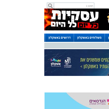
משלוחים באשקלון
דרושים באשקלון