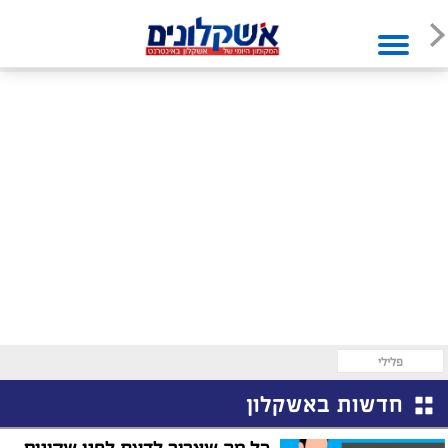
פלילי
חדשות באשקלון