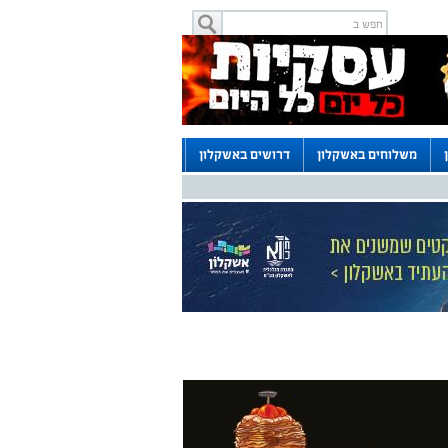
משלוחים באשקלון
דרושים באשקלון