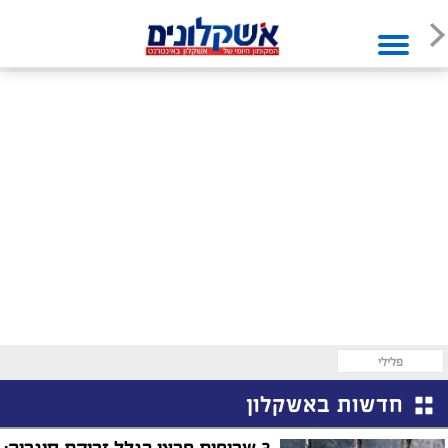
פלילי
חדשות באשקלון