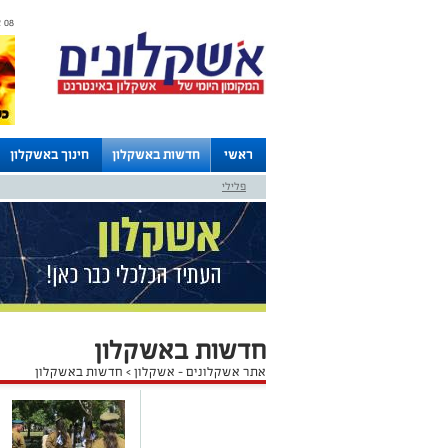
08 אוגוסט 2026 / 20:50
ראשי
חדשות באשקלון
חינוך באשקלון
פלילי
לוחות
חדשות באשקלון
אתר אשקלונים - אשקלון
>
חדשות באשקלון