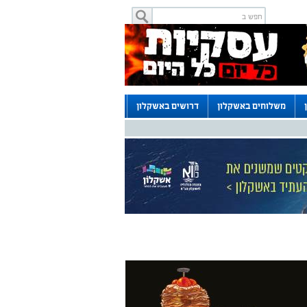
משלוחים באשקלון
דרושים באשקלון