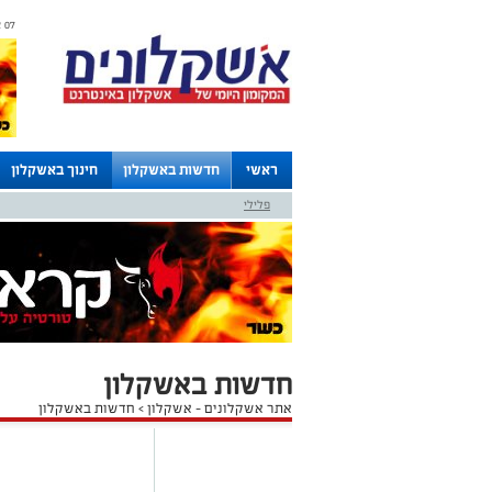
07 אוגוסט 2026 / 22:36
ראשי
חדשות באשקלון
חינוך באשקלון
פלילי
לוחות
חדשות באשקלון
אתר אשקלונים - אשקלון
>
חדשות באשקלון