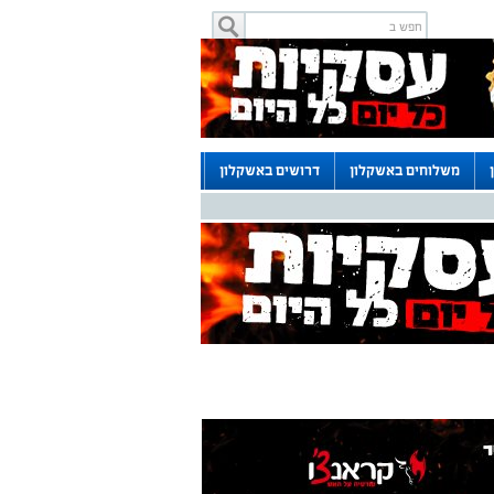
משלוחים באשקלון
דרושים באשקלון