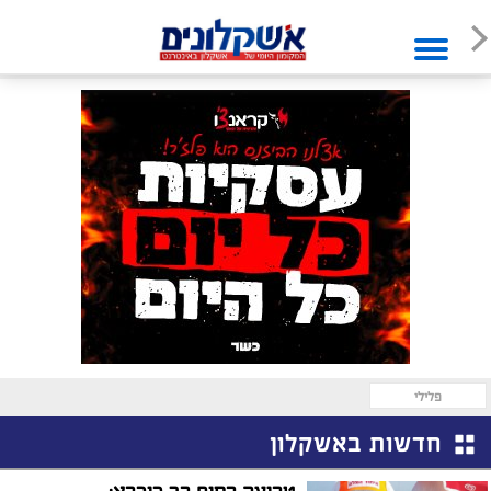
פלילי
חדשות באשקלון