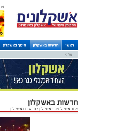
08 אוגוסט 2026 / 18:07
ראשי
חדשות באשקלון
חינוך באשקלון
פלילי
לוחות
חדשות באשקלון
אתר אשקלונים - אשקלון
>
חדשות באשקלון