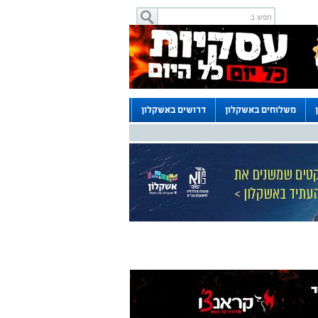
משלוחים באשקלון
דרושים באשקלון