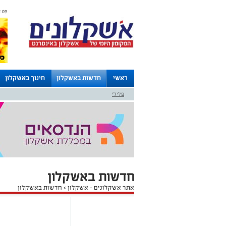
09 אוגוסט 2026 / 12:27
ראשי
חדשות באשקלון
חינוך באשקלון
פלילי
לוחות
חדשות באשקלון
אתר אשקלונים - אשקלון
>
חדשות באשקלון