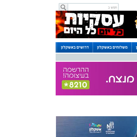
משלוחים באשקלון
דרושים באשקלון