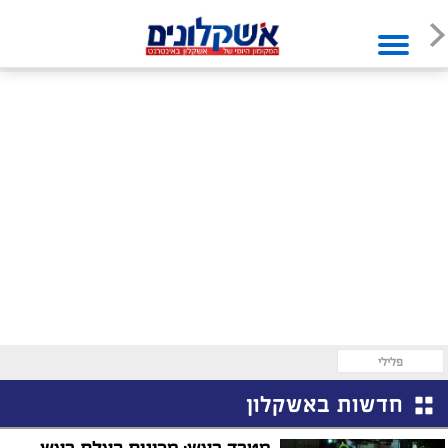
פלילי
חדשות באשקלון