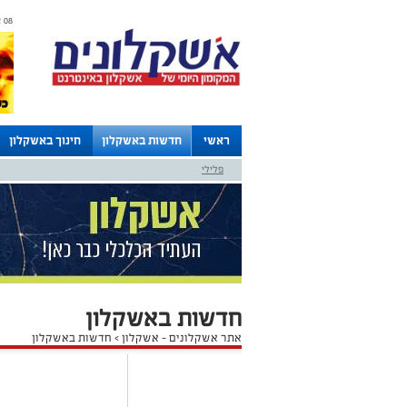
08 אוגוסט 2026 / 12:32
ראשי
חדשות באשקלון
חינוך באשקלון
פלילי
לוחות
חדשות באשקלון
אתר אשקלונים - אשקלון
>
חדשות באשקלון