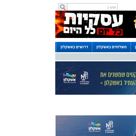
משלוחים באשקלון
דרושים באשקלון