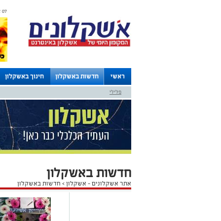
07 אוגוסט 2026 / 05:30
ראשי
חדשות באשקלון
חינוך באשקלון
פלילי
לוחות
חדשות באשקלון
אתר אשקלונים - אשקלון
>
חדשות באשקלון