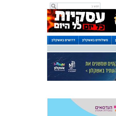
משלוחים באשקלון
דרושים באשקלון