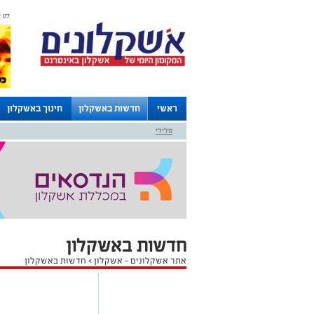
07 אוגוסט 2026 / 12:15
ראשי
חדשות באשקלון
חינוך באשקלון
פלילי
לוחות
חדשות באשקלון
אתר אשקלונים - אשקלון
>
חדשות באשקלון