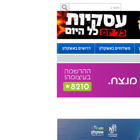
משלוחים באשקלון
דרושים באשקלון