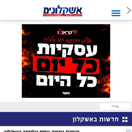
פלילי
חדשות באשקלון