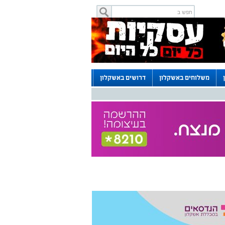
משלוחים באשקלון
דרושים באשקלון