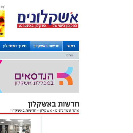
06 אוגוסט 2026 / 11:54
ראשי
חדשות באשקלון
חינוך באשקלון
פלילי
לוחות
חדשות באשקלון
אתר אשקלונים - אשקלון
>
חדשות באשקלון