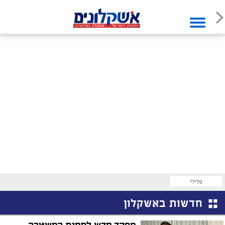
פלילי
חדשות באשקלון