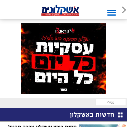
פלילי
חדשות באשקלון