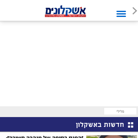
פלילי
חדשות באשקלון