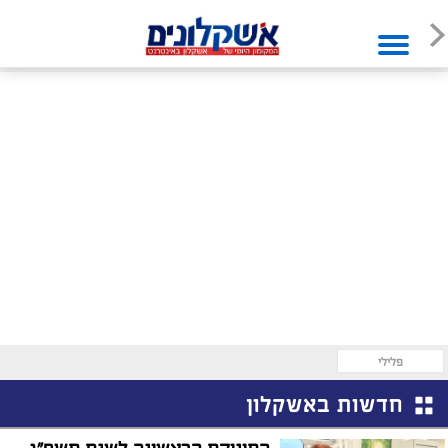
פלילי
חדשות באשקלון