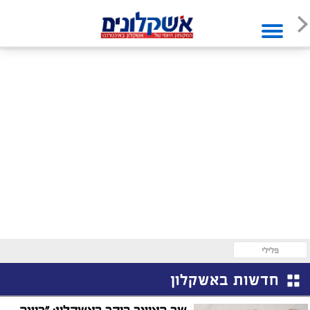
פלילי
חדשות באשקלון