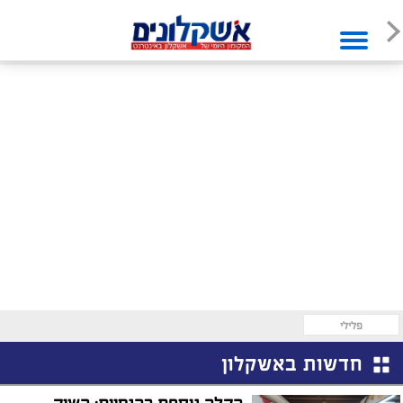
פלילי
חדשות באשקלון