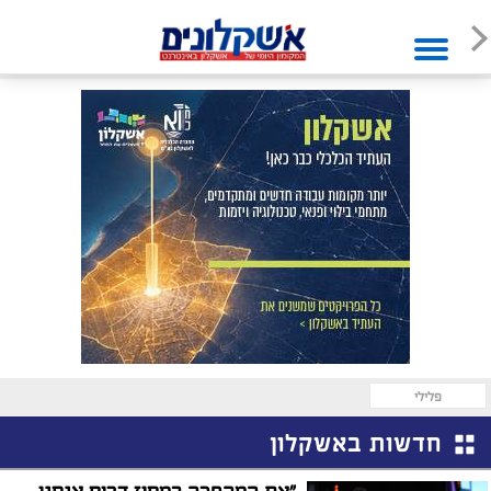
פלילי
חדשות באשקלון