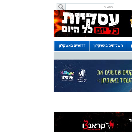
משלוחים באשקלון
דרושים באשקלון