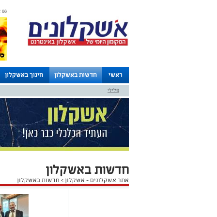
08 אוגוסט 2026 / 09:32
ראשי
חדשות באשקלון
חינוך באשקלון
פלילי
לוחות
חדשות באשקלון
אתר אשקלונים - אשקלון
>
חדשות באשקלון