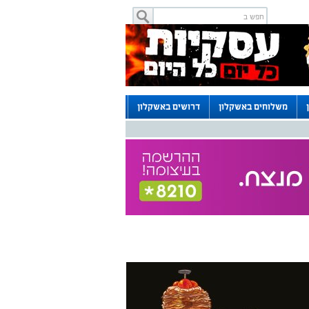
משלוחים באשקלון
דרושים באשקלון