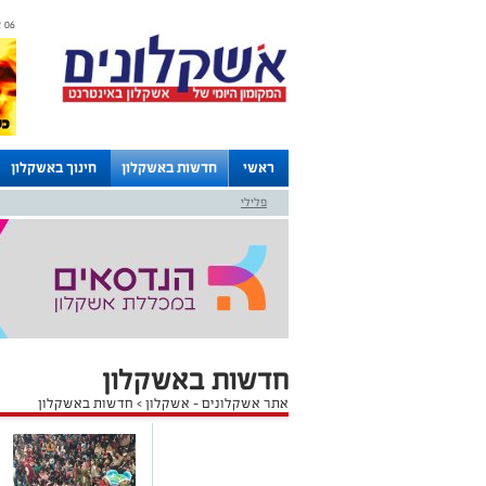
06 אוגוסט 2026 / 13:47
ראשי
חדשות באשקלון
חינוך באשקלון
פלילי
לוחות
חדשות באשקלון
אתר אשקלונים - אשקלון
>
חדשות באשקלון