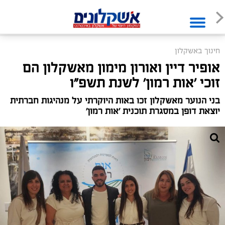
חינוך באשקלון
אופיר דיין ואורון מימון מאשקלון הם
זוכי 'אות רמון' לשנת תשפ"ו
בני הנוער מאשקלון זכו באות היוקרתי על מנהיגות חברתית
יוצאת דופן במסגרת תוכנית 'אות רמון'