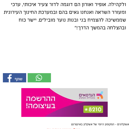
ולקהילה. אופיר ואורון הם דוגמה לדור צעיר איכותי, ערכי
ומעורר השראה ואנחנו גאים בהם ובמערכת החינוך העירונית
שממשיכה להצמיח בני ובנות נוער מובילים. יישר כוח
ובהצלחה בהמשך הדרך!"
אשקלונים - המקומון היומי של אשקלון באינטרנט