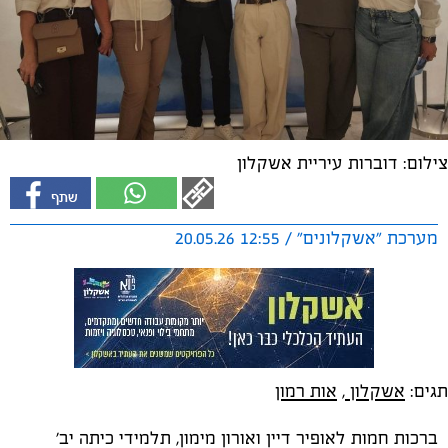
צילום: דוברות עיריית אשקלון
מערכת "אשקלונים" / 12:55 20.05.26
תגים:
אשקלון
,
אות רמון
ברכות חמות לאופיר דיין ואורון מימון, תלמידי כיתה יב'