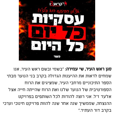
סגן ראש העיר, שי עמירה:
"בשמי ובשם ראש העיר, אנו
שמחים לראות את ההיענות הגדולה בקרב בני הנוער מבתי
הספר התיכוניים מרחבי העיר, שמציגים את הרוח
הספורטיבית של הנוער שלנו ואת הרוח שהייתה חייה אצל
אלעד ז״ל. אני רוצה להודות לכל השותפים בפרויקט
ההנצחה, שממשיך שנה אחר שנה להוות פרויקט חינוכי וערכי
בקרב דור העתיד."