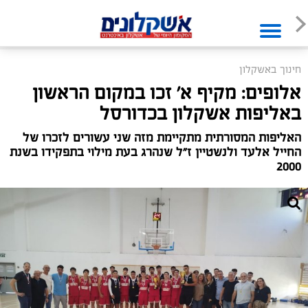
חינוך באשקלון
אלופים: מקיף א׳ זכו במקום הראשון
באליפות אשקלון בכדורסל
האליפות המסורתית מתקיימת מזה שני עשורים לזכרו של
החייל אלעד ולנשטיין ז״ל שנהרג בעת מילוי בתפקידו בשנת
2000