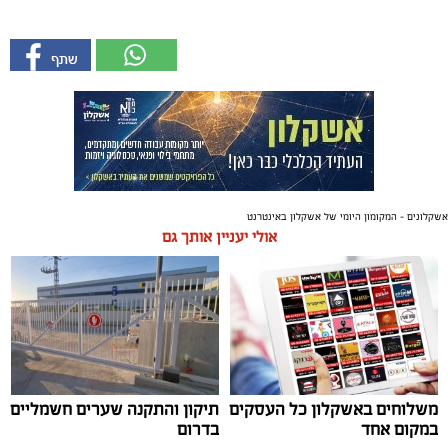
אשקלונים - המקומון היומי של אשקלון באינטרנט
אולי יעניין אותך גם
משלוחים באשקלון כל העסקים
תיקון והתקנה שערים חשמליים
במקום אחד
בדרום