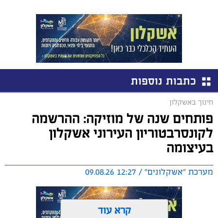
כתבות נוספות
חינוך באשקלון
פותחים שנה של מוזיקה: ההרשמה
לקונסרבטוריון העירוני אשקלון
בעיצומה
מערכת "אשקלונים" / 12:27 09.08.26