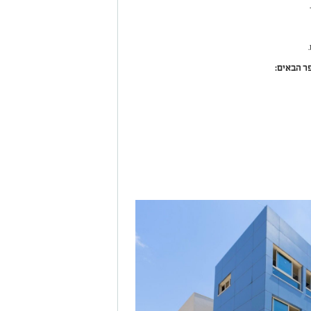
ר הבאים: