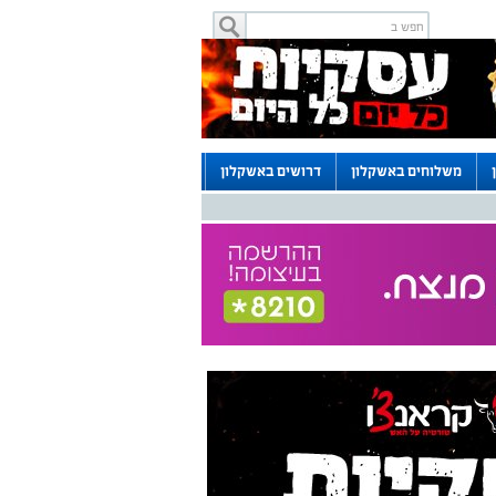
משלוחים באשקלון
דרושים באשקלון