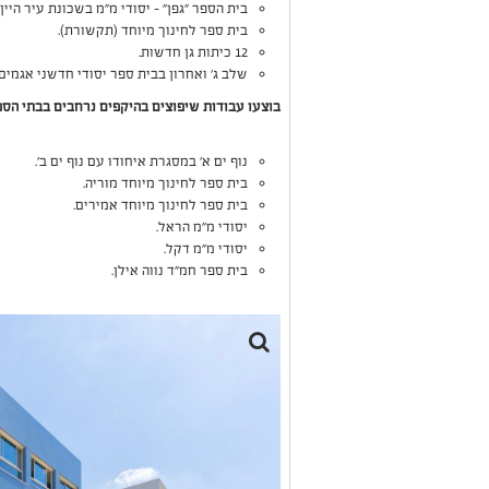
בית הספר "גפן" - יסודי מ"מ בשכונת עיר היין.
בית ספר לחינוך מיוחד (תקשורת).
12 כיתות גן חדשות.
שלב ג' ואחרון בבית ספר יסודי חדשני אגמים.
בוצעו עבודות שיפוצים בהיקפים נרחבים בבתי הספ
נוף ים א' במסגרת איחודו עם נוף ים ב'.
בית ספר לחינוך מיוחד מוריה.
בית ספר לחינוך מיוחד אמירים.
יסודי מ"מ הראל.
יסודי מ"מ דקל.
בית ספר חמ"ד נווה אילן.