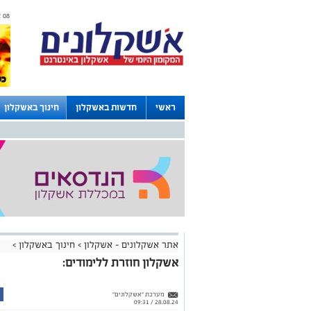
08 אוגוסט 2026 / 02:15
ראשי
חדשות באשקלון
חינוך באשקלון
לוחות
אתר אשקלונים - אשקלון
>
חינוך באשקלון
>
אשקלון חוזרת ללימודים:
מערכת "אשקלונים"
28.08.24 / 09:31