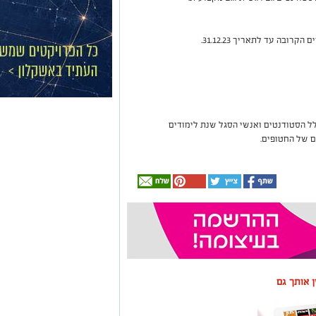
בה עד לתאריך 31.12.23.
ל הסטודנטים ואנשי הסגל שנת לימודים
 של החטופים.
ין אותך גם