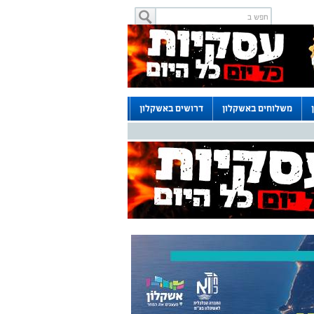
משלוחים באשקלון
דרושים באשקלון