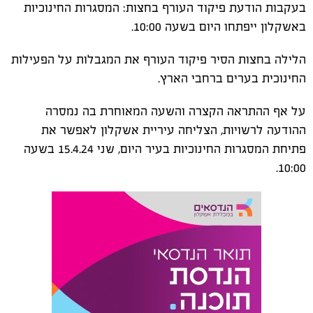
בעקבות הודעת פיקוד העורף בחצות: המסגרות החינוכיות
באשקלון ייפתחו היום בשעה 10:00.
הלילה בחצות הסיר פיקוד העורף את המגבלות על הפעילות
החינוכית בערים ברחבי הארץ.
על אף ההתראה הקצרה והשעה המאוחרת בה נמסרה
ההודעה לרשויות, הצליחה עיריית אשקלון לאפשר את
פתיחת המסגרות החינוכיות בעיר היום, שני 15.4.24 בשעה
10:00.