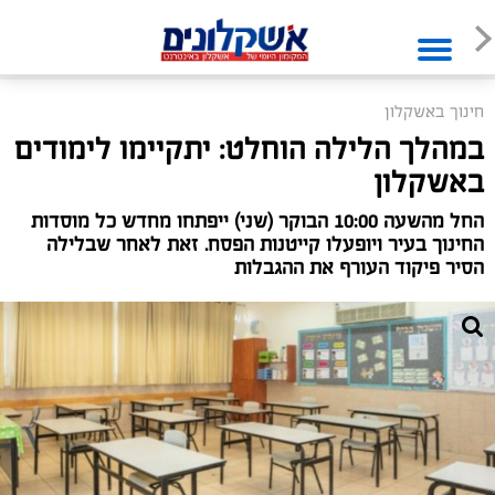
חינוך באשקלון
במהלך הלילה הוחלט: יתקיימו לימודים
באשקלון
החל מהשעה 10:00 הבוקר (שני) ייפתחו מחדש כל מוסדות
החינוך בעיר ויופעלו קייטנות הפסח. זאת לאחר שבלילה
הסיר פיקוד העורף את ההגבלות