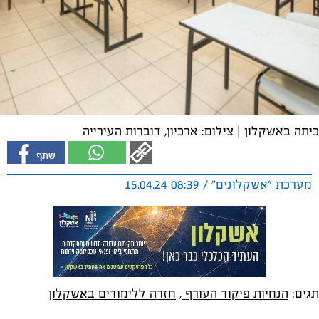
כיתה באשקלון | צילום: ארכיון, דוברות העירייה
מערכת "אשקלונים" / 08:39 15.04.24
תגים:
הנחיות פיקוד העורף
,
חזרה ללימודים באשקלון