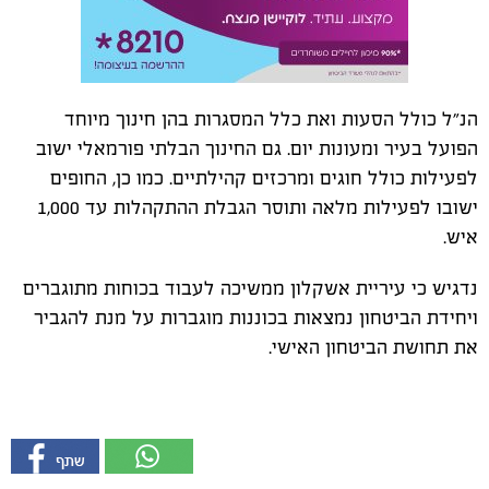
הנ״ל כולל הסעות ואת כלל המסגרות בהן חינוך מיוחד
הפועל בעיר ומעונות יום. גם החינוך הבלתי פורמאלי ישוב
לפעילות כולל חוגים ומרכזים קהילתיים. כמו כן, החופים
ישובו לפעילות מלאה ותוסר הגבלת ההתקהלות עד 1,000
איש.
נדגיש כי עיריית אשקלון ממשיכה לעבוד בכוחות מתוגברים
ויחידת הביטחון נמצאות בכוננות מוגברות על מנת להגביר
את תחושת הביטחון האישי.