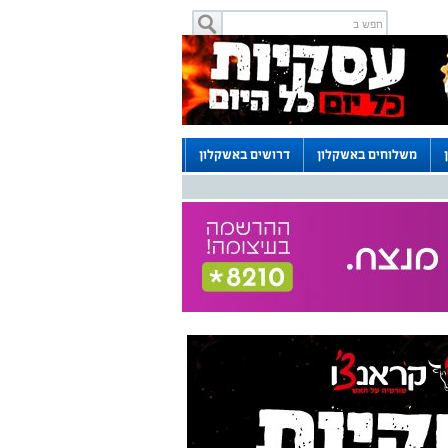
משלוחים באשקלון
דרושים באשקלון