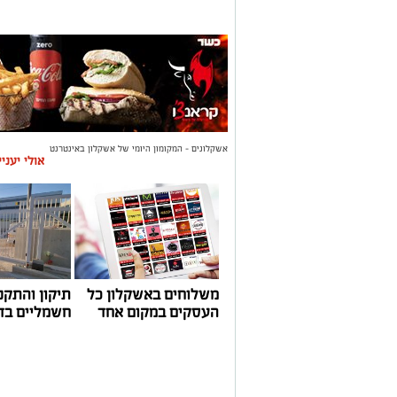
אשקלונים - המקומון היומי של אשקלון באינטרנט
אולי יעני
משלוחים באשקלון כל
תיקון והתקנ
העסקים במקום אחד
חשמליים בד