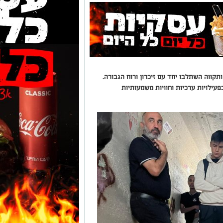
תקווה השתלבו יחד עם זיכרון ורוח הגבורה.
ילויות ערכיות וחוויות משמעותיות