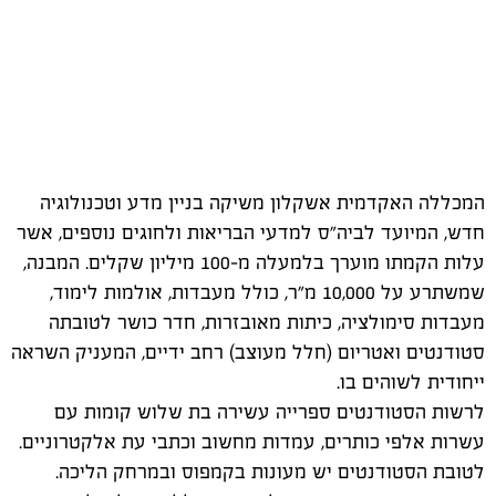
המכללה האקדמית אשקלון משיקה בניין מדע וטכנולוגיה
חדש, המיועד לביה"ס למדעי הבריאות ולחוגים נוספים, אשר
עלות הקמתו מוערך בלמעלה מ-100 מיליון שקלים. המבנה,
שמשתרע על 10,000 מ"ר, כולל מעבדות, אולמות לימוד,
מעבדות סימולציה, כיתות מאובזרות, חדר כושר לטובתה
סטודנטים ואטריום (חלל מעוצב) רחב ידיים, המעניק השראה
ייחודית לשוהים בו.
לרשות הסטודנטים ספרייה עשירה בת שלוש קומות עם
עשרות אלפי כותרים, עמדות מחשוב וכתבי עת אלקטרוניים.
לטובת הסטודנטים יש מעונות בקמפוס ובמרחק הליכה.