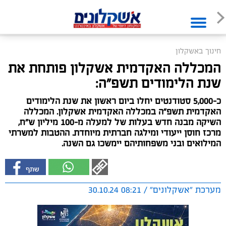
חינוך באשקלון
המכללה האקדמית אשקלון פותחת את
שנת הלימודים תשפ"ה:
כ-5,000 סטודנטים יחלו ביום ראשון את שנת הלימודים
האקדמית תשפ"ה במכללה האקדמית אשקלון. המכללה
השיקה מבנה חדש בעלות של למעלה מ-100 מיליון ש"ח,
מרכז חוסן ייעודי ומילגה חברתית מיוחדת. ההטבות למשרתי
המילואים ובני משפחותיהם יימשכו גם השנה.
מערכת "אשקלונים" / 08:21 30.10.24