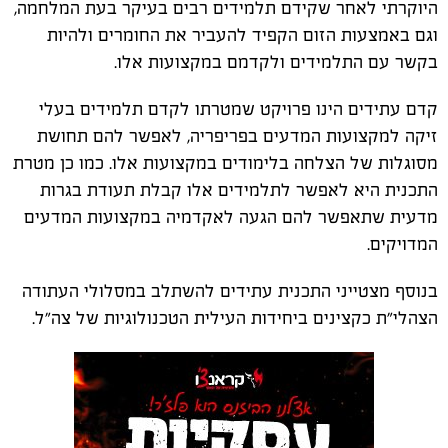
היוקרתי לאחר שקידם תלמידים רבים בעיקר בעת המלחמה,
וגם באמצעות הזום הקפיד להעביר את החומרים ולהיות
בקשר עם התלמידים ולקדמם במקצועות אלו.
קדם עתידים הינו פרויקט שמטרתו לקדם תלמידים בעלי
זיקה למקצועות המדעים בפריפריה, לאפשר להם תחושת
מסוגלות של הצלחה בלימודים במקצועות אלו. כמו כן מטרת
התכנית היא לאפשר לתלמידים אלו קבלת תעודת בגרות
מדעית שתאפשר להם הגעה לאקדמיה במקצועות המדעים
המדויקים.
בנוסף מצטייני התכנית עתידים להשתלב במסלולי העתודה
הצהלי"ת כקצינים ביחידות העילית הטכנולוגיות של צה"ל.