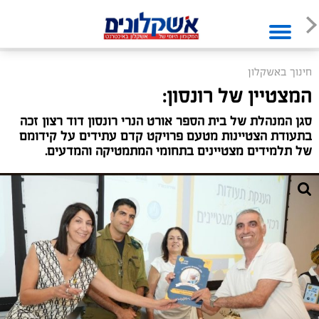
חינוך באשקלון
המצטיין של רונסון:
סגן המנהלת של בית הספר אורט הנרי רונסון דוד רצון זכה
בתעודת הצטיינות מטעם פרויקט קדם עתידים על קידומם
של תלמידים מצטיינים בתחומי המתמטיקה והמדעים.