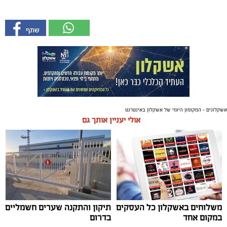
אשקלונים - המקומון היומי של אשקלון באינטרנט
אולי יעניין אותך גם
משלוחים באשקלון כל העסקים
תיקון והתקנה שערים חשמליים
במקום אחד
בדרום