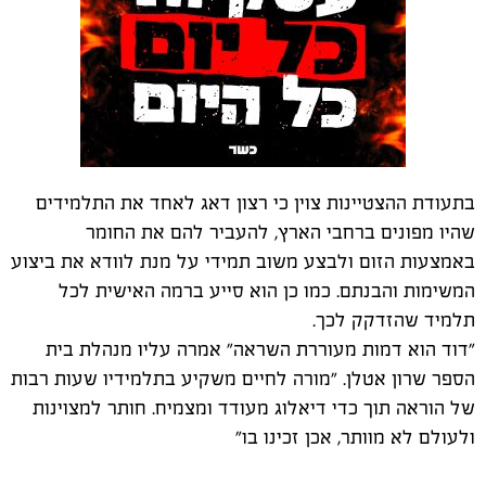
בתעודת ההצטיינות צוין כי רצון דאג לאחד את התלמידים
שהיו מפונים ברחבי הארץ, להעביר להם את החומר
באמצעות הזום ולבצע משוב תמידי על מנת לוודא את ביצוע
המשימות והבנתם. כמו כן הוא סייע ברמה האישית לכל
תלמיד שהזדקק לכך.
"דוד הוא דמות מעוררת השראה" אמרה עליו מנהלת בית
הספר שרון אטלן. "מורה לחיים משקיע בתלמידיו שעות רבות
של הוראה תוך כדי דיאלוג מעודד ומצמיח. חותר למצוינות
ולעולם לא מוותר, אכן זכינו בו"