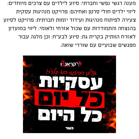
מענה רגשי נפשי וחברתי: סיוע לילדים עם צרכים מיוחדים:
ליווי ילדים חולי סרטן ואחיהם: פרויקט מנהיגות עסקית
צעירה לפיתוח מנהיגות ועידוד יזמות חברתית: פרויקט לסיוע
בהנצחה והתמודדות עם שכול אזרחי ולאומי: ליווי במועדון
לאזרח הוותיק בקרית גת: סיוע לבע"ח: וכן מלגה עבור
מפגשים שבועיים עם שורדי שואה.