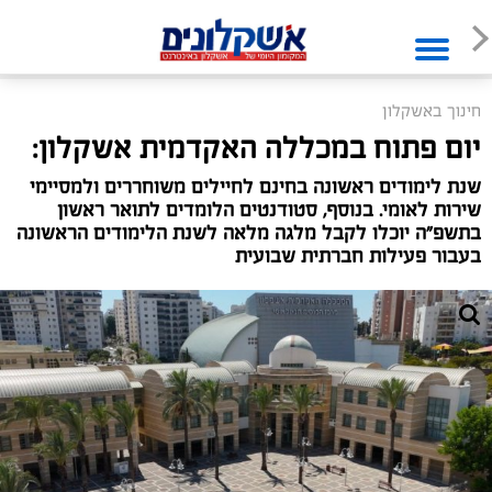
חינוך באשקלון
יום פתוח במכללה האקדמית אשקלון:
שנת לימודים ראשונה בחינם לחיילים משוחררים ולמסיימי
שירות לאומי. בנוסף, סטודנטים הלומדים לתואר ראשון
בתשפ"ה יוכלו לקבל מלגה מלאה לשנת הלימודים הראשונה
בעבור פעילות חברתית שבועית