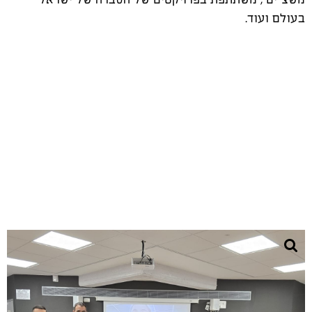
בעולם ועוד.