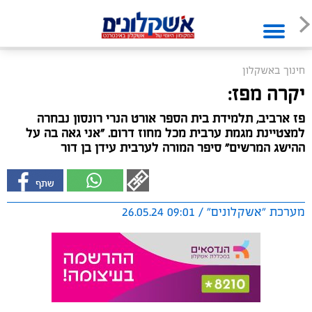
חינוך באשקלון
יקרה מפז:
פז ארביב, תלמידת בית הספר אורט הנרי רונסון נבחרה
למצטיינת מגמת ערבית מכל מחוז דרום. "אני גאה בה על
ההישג המרשים" סיפר המורה לערבית עידן בן דור
מערכת "אשקלונים" / 09:01 26.05.24