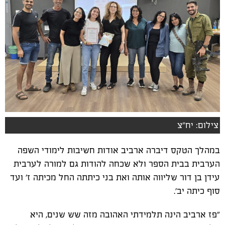
צילום: יח"צ
במהלך הטקס דיברה ארביב אודות חשיבות לימודי השפה
הערבית בבית הספר ולא שכחה להודות גם למורה לערבית
עידן בן דור שליווה אותה ואת בני כיתתה החל מכיתה ז' ועד
סוף כיתה יב'.
"פז ארביב הינה תלמידתי האהובה מזה שש שנים, היא