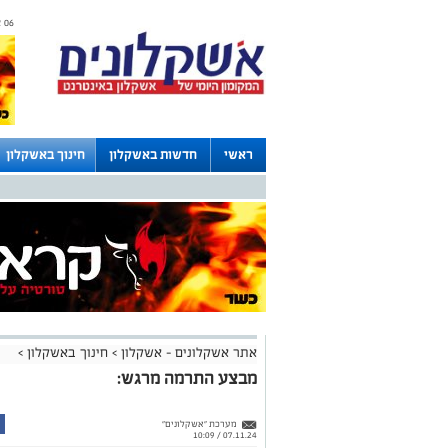
06 אוגוסט 2026 / 21:38
ראשי
חדשות באשקלון
חינוך באשקלון
לוחות
אתר אשקלונים - אשקלון
>
חינוך באשקלון
>
מבצע התרמה מרגש:
מערכת "אשקלונים"
07.11.24 / 10:09