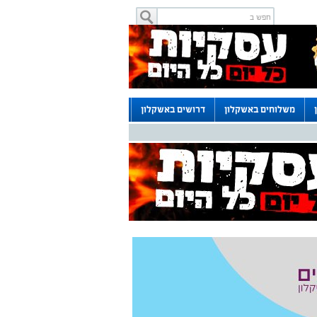
משלוחים באשקלון
דרושים באשקלון